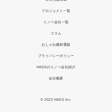
プロジェクト一覧
リノベ会社一覧
コラム
おしゃれ建材通販
プライバシーポリシー
HAGSのリノベ会社紹介
会社概要
© 2023 HAGS Inc.