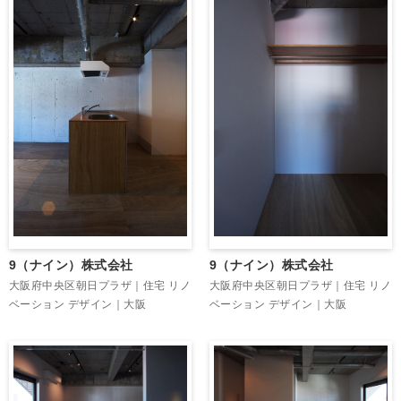
9（ナイン）株式会社
9（ナイン）株式会社
大阪府中央区朝日プラザ｜住宅 リノ
大阪府中央区朝日プラザ｜住宅 リノ
ベーション デザイン｜大阪
ベーション デザイン｜大阪