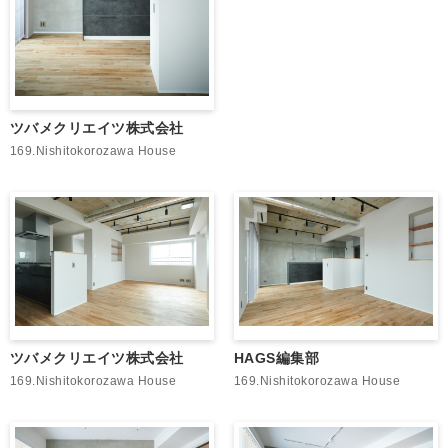
ツバメクリエイツ株式会社
169.Nishitokorozawa House
ツバメクリエイツ株式会社
HAGS編集部
169.Nishitokorozawa House
169.Nishitokorozawa House