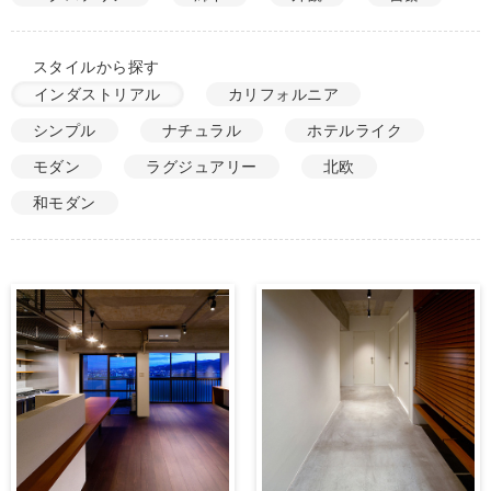
スタイルから探す
インダストリアル
カリフォルニア
シンプル
ナチュラル
ホテルライク
モダン
ラグジュアリー
北欧
和モダン