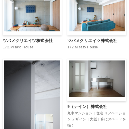
ツバメクリエイツ株式会社
ツバメクリエイツ株式会社
172.Misato House
172.Misato House
9（ナイン）株式会社
丸中マンション｜住宅 リノベーショ
ン デザイン｜大阪｜床にスペードを
描く