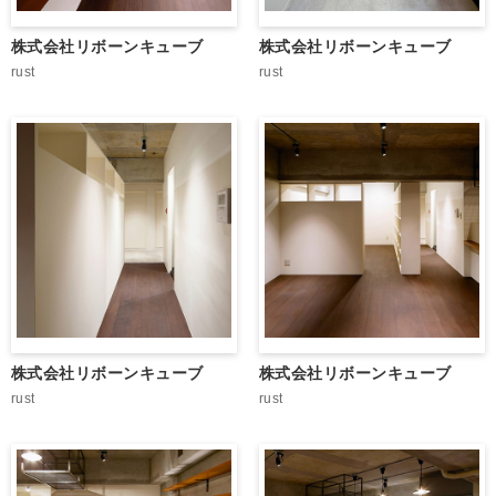
株式会社リボーンキューブ
株式会社リボーンキューブ
rust
rust
株式会社リボーンキューブ
株式会社リボーンキューブ
rust
rust