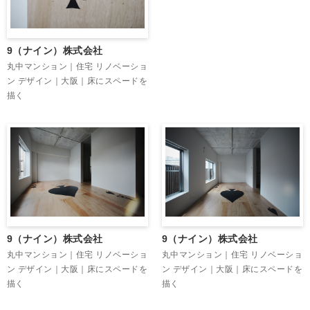
9（ナイン）株式会社
丸中マンション｜住宅 リノベーショ
ン デザイン｜大阪｜床にスペードを
描く
9（ナイン）株式会社
9（ナイン）株式会社
丸中マンション｜住宅 リノベーショ
丸中マンション｜住宅 リノベーショ
ン デザイン｜大阪｜床にスペードを
ン デザイン｜大阪｜床にスペードを
描く
描く