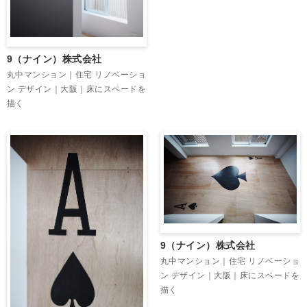
9（ナイン）株式会社
丸中マンション｜住宅 リノベーショ
ン デザイン｜大阪｜床にスペードを
描く
9（ナイン）株式会社
丸中マンション｜住宅 リノベーショ
ン デザイン｜大阪｜床にスペードを
描く