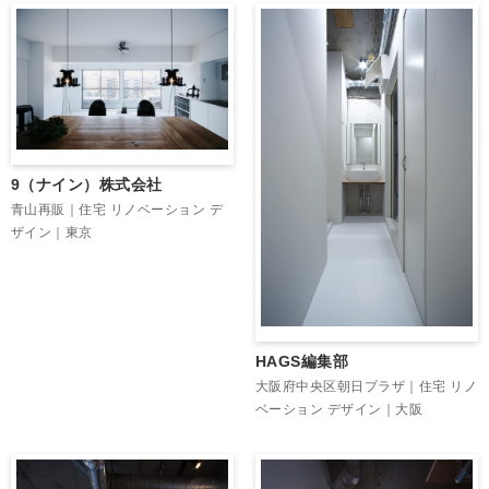
9（ナイン）株式会社
青山再販｜住宅 リノベーション デ
ザイン｜東京
HAGS編集部
大阪府中央区朝日プラザ｜住宅 リノ
ベーション デザイン｜大阪