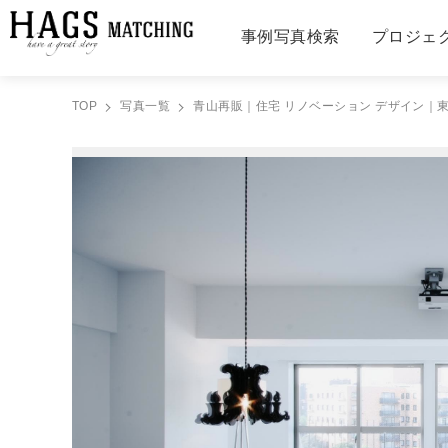
事例写真検索
プロジェ
TOP
写真一覧
青山再販｜住宅 リノベーション デザイン｜東