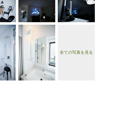
全ての写真を見る