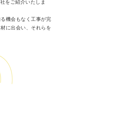
会社をご紹介いたしま
知る機会もなく工事が完
建材に出会い、それらを