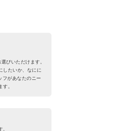
お選びいただけます。
にしたいか、なにに
ッフがあなたのニー
ます。
す。