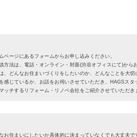
ムページにあるフォームからお申し込みください。
談方法は、電話・オンライン・対面(渋谷オフィスにて)から
は、どんなお住まいづくりをしたいのか、どんなことを大切
を感じているか、お話をお伺いさせていただき、HAGSスタ
マッチするリフォーム・リノベ会社をご紹介させていただき
なお住まいにしたいか具体的に決まっていなくでも大丈夫で