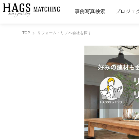
事例写真検索
プロジェ
TOP
リフォーム・リノベ会社を探す