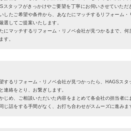
GSスタッフがきっかけやご要望を丁寧にお伺いさせていただ
いしたご希望や条件から、あなたにマッチするリフォーム・リ
厳選してご提案いたします。
たにマッチするリフォーム・リノベ会社が見つかるまで、何
ます。
望するリフォーム・リノベ会社が見つかったら、HAGSスタ
と連絡をとり、お繋ぎします。
かじめ、ご相談いただいた内容をまとめて各会社の担当者に
同じ話をする手間がなく、お打ち合わせがスムーズに進みま