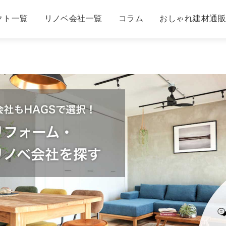
クト一覧
リノベ会社一覧
コラム
おしゃれ建材通