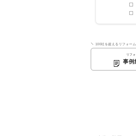
100社を超えるリフォー
リフォ
事例