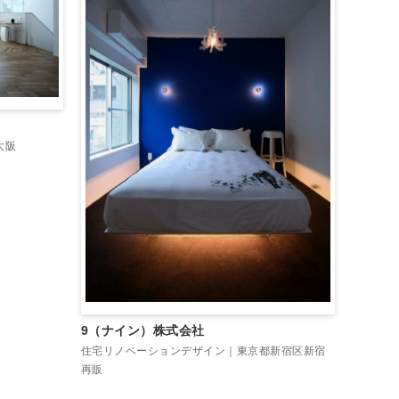
大阪
9（ナイン）株式会社
住宅リノベーションデザイン｜東京都新宿区新宿
再販