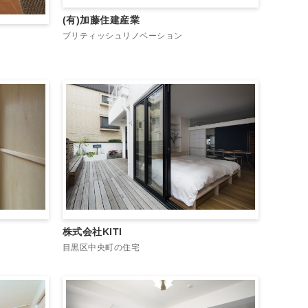
(有)加藤住建産業
ブリティッシュリノベーション
株式会社KITI
目黒区中央町の住宅