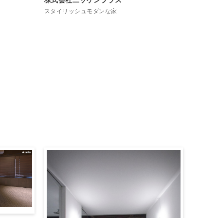
株式会社二ッケンプラス
スタイリッシュモダンな家