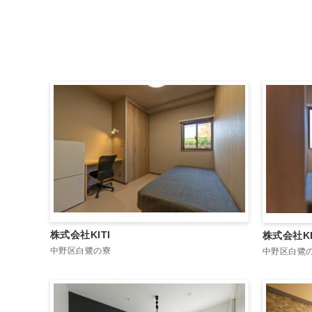
株式会社KITI
株式会社KI
中野区白鷺の寮
中野区白鷺