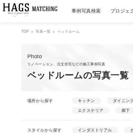
事例写真検索
プロジェ
TOP
写真一覧
ベッドルーム
Photo
リノベーション、注文住宅などの施工事例写真
ベッドルームの写真一覧
場所から探す
キッチン
ダイニン
エクステリア
廊下
スタイルから探す
インダストリアル