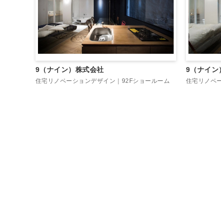
9（ナイン）株式会社
9（ナイン
住宅リノベーションデザイン｜92Fショールーム
住宅リノベー