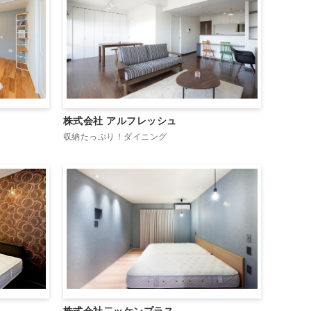
株式会社 アルフレッシュ
収納たっぷり！ダイニング