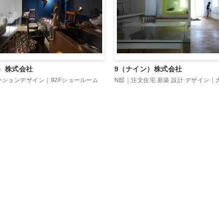
9（ナイン）株式会社
）株式会社
N邸｜注文住宅 新築 設計 デザイン｜
ションデザイン｜92Fショールーム