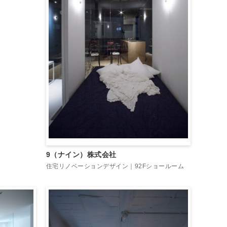
9（ナイン）株式会社
住宅リノベーションデザイン｜92Fショールーム