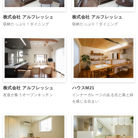
株式会社 アルフレッシュ
株式会社 アルフレッシュ
収納たっぷり！ダイニング
収納たっぷり！ダイニング
ハウスM21
株式会社 アルフレッシュ
インナーガレージのある光と風と緑
友達が集うオープンキッチン
を感じる住まい