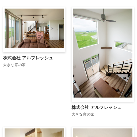
株式会社 アルフレッシュ
大きな窓の家
株式会社 アルフレッシュ
大きな窓の家