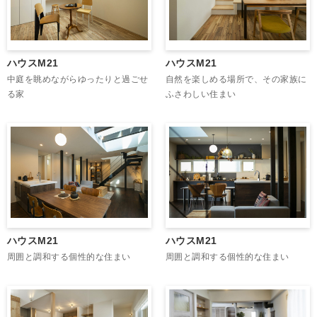
ハウスM21
ハウスM21
中庭を眺めながらゆったりと過ごせ
自然を楽しめる場所で、その家族に
る家
ふさわしい住まい
ハウスM21
ハウスM21
周囲と調和する個性的な住まい
周囲と調和する個性的な住まい