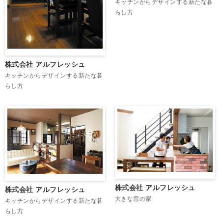
キッチンからデザインする新たな暮
らし方
株式会社 アルフレッシュ
キッチンからデザインする新たな暮
らし方
株式会社 アルフレッシュ
株式会社 アルフレッシュ
大きな窓の家
キッチンからデザインする新たな暮
らし方