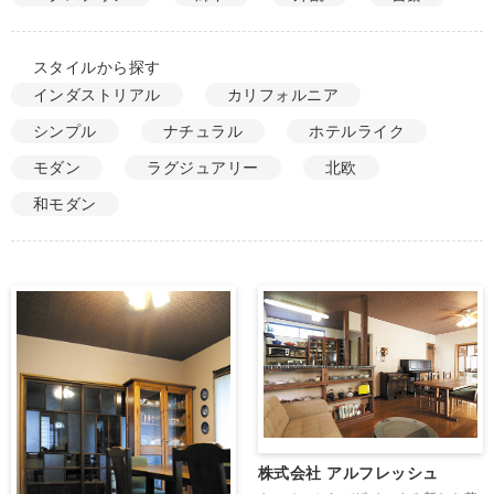
スタイルから探す
インダストリアル
カリフォルニア
シンプル
ナチュラル
ホテルライク
モダン
ラグジュアリー
北欧
和モダン
株式会社 アルフレッシュ