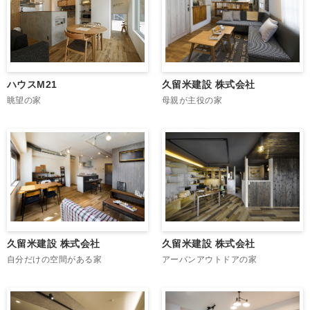
久留米建設 株式会社
ハウスM21
母親が主役の家
眺望の家
久留米建設 株式会社
久留米建設 株式会社
自分だけの空間がある家
アーバンアウトドアの家