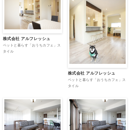
株式会社 アルフレッシュ
ペットと暮らす「おうちカフェ」ス
タイル
株式会社 アルフレッシュ
ペットと暮らす「おうちカフェ」ス
タイル