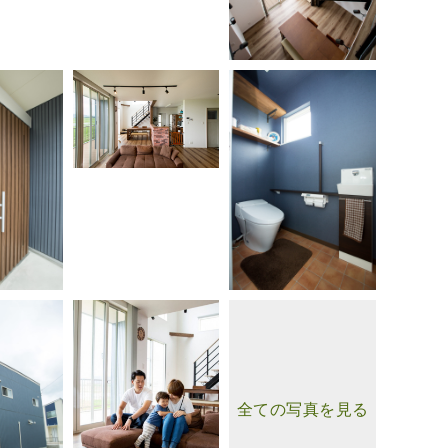
全ての写真を見る