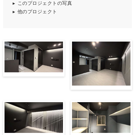
このプロジェクトの写真
他のプロジェクト