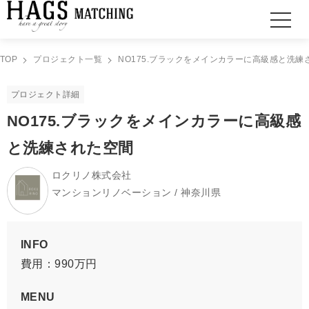
TOP
プロジェクト一覧
NO175.ブラックをメインカラーに高級感と洗練
プロジェクト詳細
NO175.ブラックをメインカラーに高級感
と洗練された空間
ロクリノ株式会社
マンションリノベーション / 神奈川県
INFO
費用：990万円
MENU