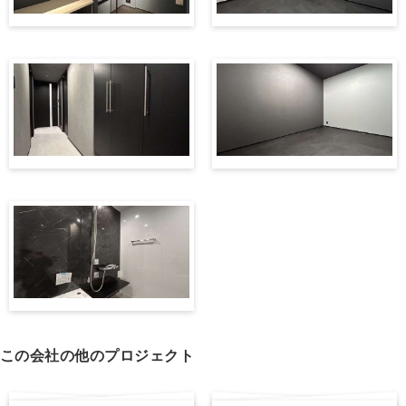
この会社の他のプロジェクト