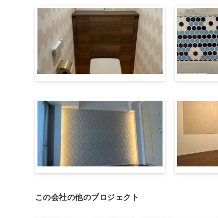
この会社の他のプロジェクト