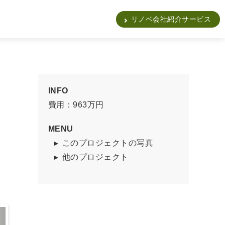
販
リノベ会社紹介サービス
INFO
費用：963万円
MENU
このプロジェクトの写真
他のプロジェクト