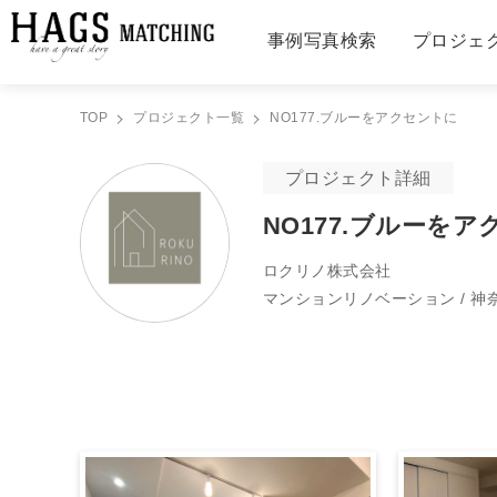
事例写真検索
プロジェ
TOP
プロジェクト一覧
NO177.ブルーをアクセントに
プロジェクト詳細
NO177.ブルーを
ロクリノ株式会社
マンションリノベーション / 神