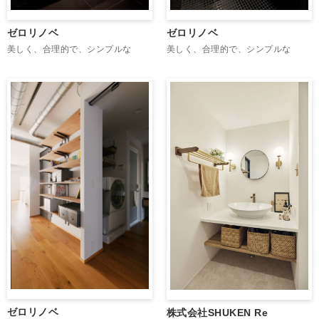
ゼロリノベ
ゼロリノベ
美しく、合理的で、シンプルな
美しく、合理的で、シンプルな
ゼロリノベ
株式会社SHUKEN Re