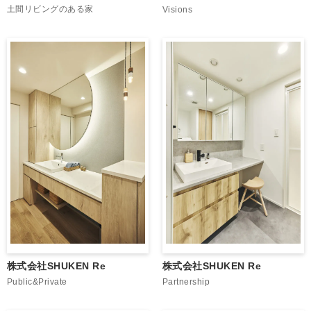
土間リビングのある家
Visions
株式会社SHUKEN Re
株式会社SHUKEN Re
Public&Private
Partnership