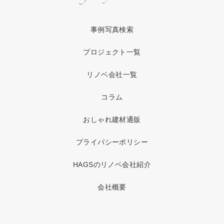
事例写真検索
プロジェクト一覧
リノベ会社一覧
コラム
おしゃれ建材通販
プライバシーポリシー
HAGSのリノベ会社紹介
会社概要