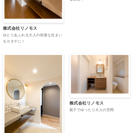
株式会社リノモス
ゆとりあふれる大人の快適な住まい
をカタチに！
株式会社リノモス
親子でゆったり大人の空間