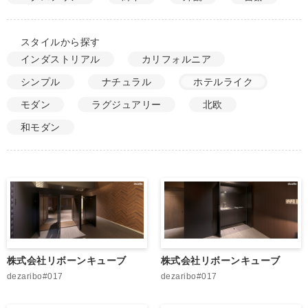
スタイルから探す
インダストリアル
カリフォルニア
シンプル
ナチュラル
ホテルライク
モダン
ラグジュアリー
北欧
和モダン
株式会社リボーンキューブ
株式会社リボーンキューブ
dezaribo#017
dezaribo#017