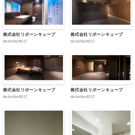
株式会社リボーンキューブ
株式会社リボーンキューブ
dezaribo#017
dezaribo#017
株式会社リボーンキューブ
株式会社リボーンキューブ
dezaribo#017
dezaribo#017