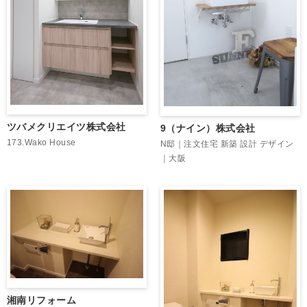
ツバメクリエイツ株式会社
9（ナイン）株式会社
173.Wako House
N邸｜注文住宅 新築 設計 デザイン
｜大阪
湘南リフォーム