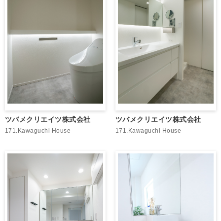
ツバメクリエイツ株式会社
ツバメクリエイツ株式会社
171.Kawaguchi House
171.Kawaguchi House