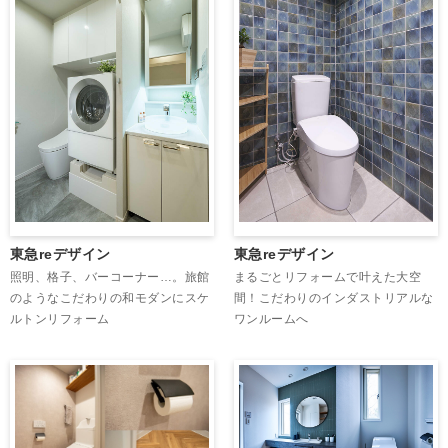
東急reデザイン
東急reデザイン
照明、格子、バーコーナー…。旅館
まるごとリフォームで叶えた大空
のようなこだわりの和モダンにスケ
間！こだわりのインダストリアルな
ルトンリフォーム
ワンルームへ