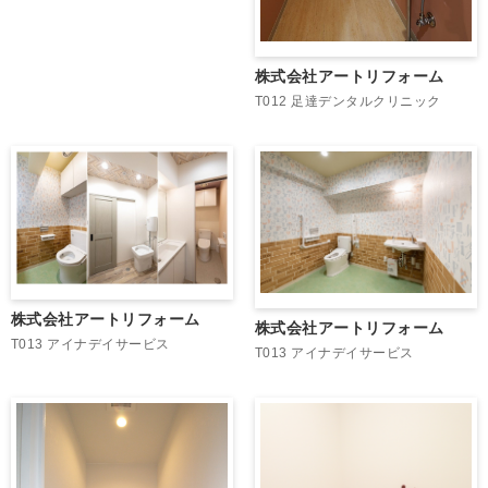
株式会社アートリフォーム
T012 足達デンタルクリニック
株式会社アートリフォーム
株式会社アートリフォーム
T013 アイナデイサービス
T013 アイナデイサービス