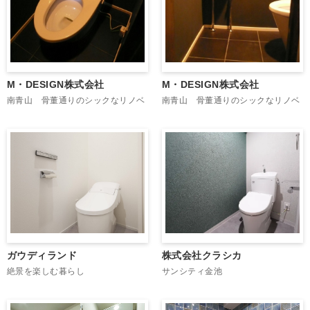
M・DESIGN株式会社
M・DESIGN株式会社
南青山 骨董通りのシックなリノベ
南青山 骨董通りのシックなリノベ
ガウディランド
株式会社クラシカ
絶景を楽しむ暮らし
サンシティ金池