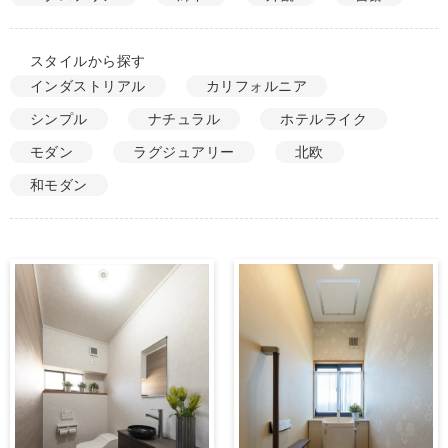
スタイルから探す
インダストリアル
カリフォルニア
シンプル
ナチュラル
ホテルライク
モダン
ラグジュアリー
北欧
和モダン