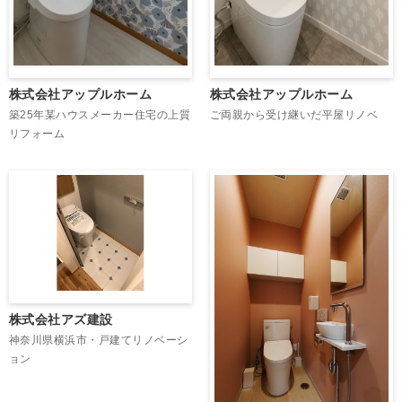
株式会社アップルホーム
株式会社アップルホーム
ご両親から受け継いだ平屋リノベ
築25年某ハウスメーカー住宅の上質
リフォーム
株式会社アズ建設
神奈川県横浜市・戸建てリノベーシ
ョン