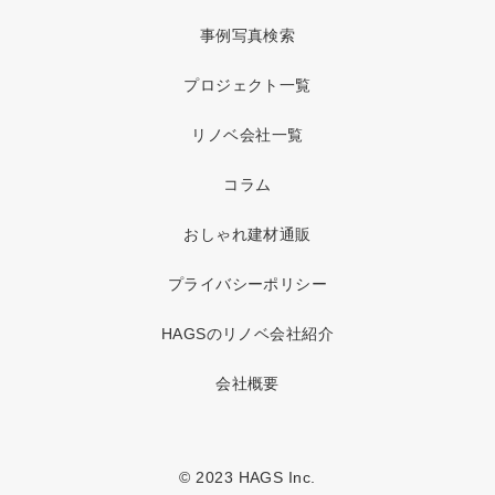
事例写真検索
プロジェクト一覧
リノベ会社一覧
コラム
おしゃれ建材通販
プライバシーポリシー
HAGSのリノベ会社紹介
会社概要
© 2023 HAGS Inc.