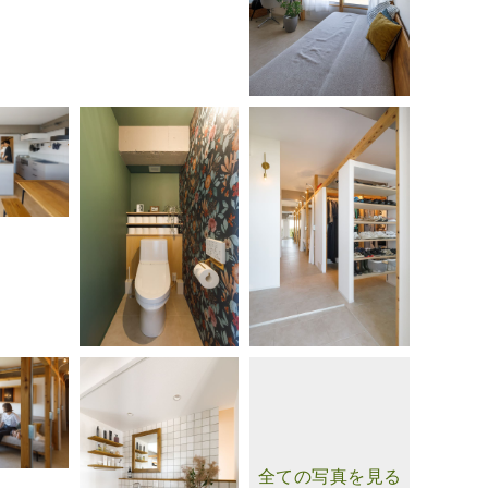
全ての写真を見る