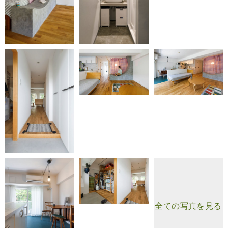
全ての写真を見る