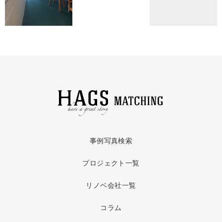
事例写真検索
プロジェクト一覧
リノベ会社一覧
コラム