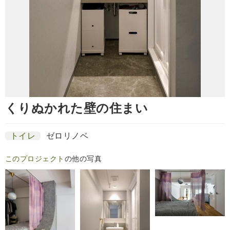
くりぬかれた壁の住まい
トイレ
ゼロリノベ
このプロジェクト
の他の写真