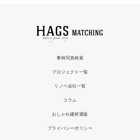
事例写真検索
プロジェクト一覧
リノベ会社一覧
コラム
おしゃれ建材通販
プライバシーポリシー