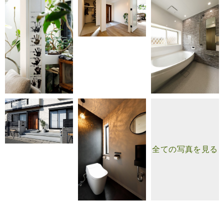
全ての写真を見る