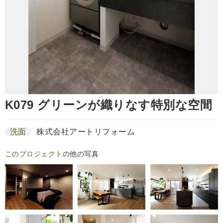
K079 グリーンが織りなす特別な空間
洗面
株式会社アートリフォーム
このプロジェクト
の他の写真