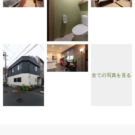
全ての写真を見る