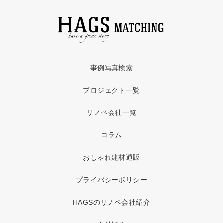
事例写真検索
プロジェクト一覧
リノベ会社一覧
コラム
おしゃれ建材通販
プライバシーポリシー
HAGSのリノベ会社紹介