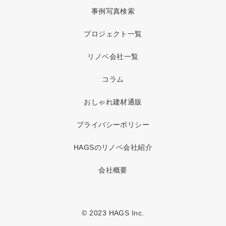
事例写真検索
プロジェクト一覧
リノベ会社一覧
コラム
おしゃれ建材通販
プライバシーポリシー
HAGSのリノベ会社紹介
会社概要
© 2023 HAGS Inc.