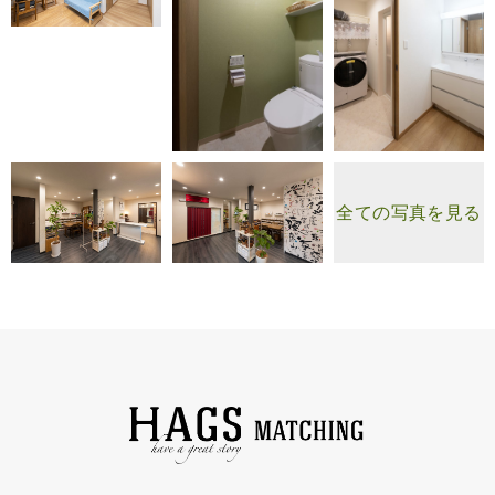
全ての写真を見る