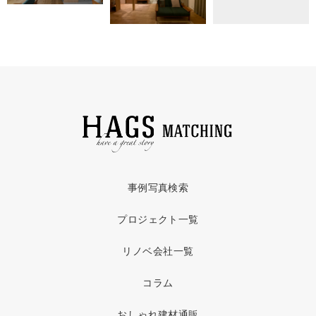
事例写真検索
プロジェクト一覧
リノベ会社一覧
コラム
おしゃれ建材通販