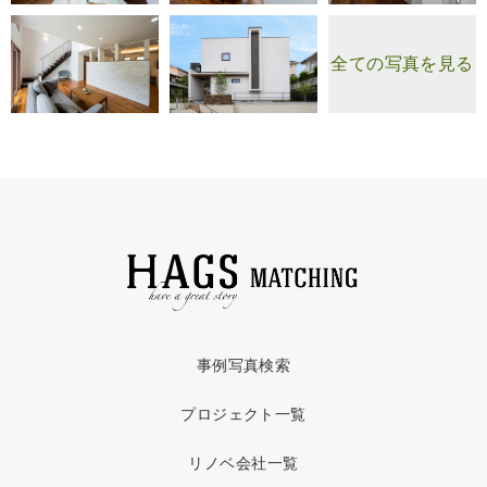
全ての写真を見る
事例写真検索
プロジェクト一覧
リノベ会社一覧