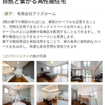
自然と繋がる高性能住宅
廊下
有限会社アイズホーム
2階の廊下や階段のそばには、横長のテーブルを設置すること
で、空間を活用できるリラックススペースを作り出します。
テーブルの上には植物や装飾品を配置することもできますし、仕
事や勉強などもできるスペースにも変身します。
廊下や階段周辺を有効活用することで、家の各所に個性的なスペ
ースを生み出し、快適な居住空間を実現できます
このプロジェクト
の他の写真