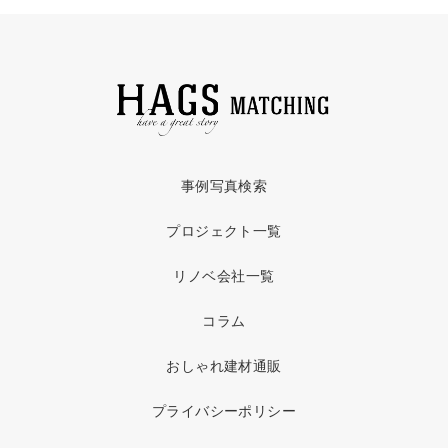
事例写真検索
プロジェクト一覧
リノベ会社一覧
コラム
おしゃれ建材通販
プライバシーポリシー