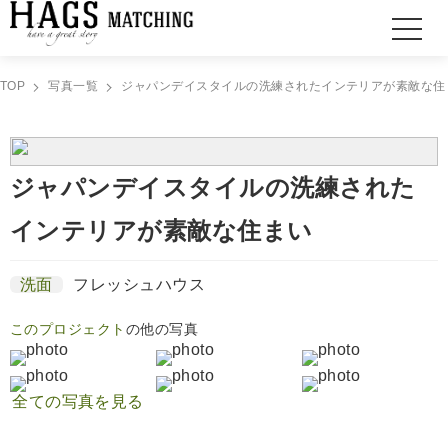
TOP
写真一覧
ジャパンデイスタイルの洗練されたインテリアが素敵な住まい
ジャパンデイスタイルの洗練された
インテリアが素敵な住まい
洗面
フレッシュハウス
このプロジェクト
の他の写真
全ての写真を見る