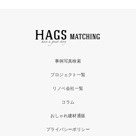
事例写真検索
プロジェクト一覧
リノベ会社一覧
コラム
おしゃれ建材通販
プライバシーポリシー