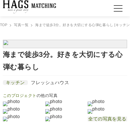
TOP
写真一覧
海まで徒歩3分。好きを大切にする心弾む暮らし [キッチン
海まで徒歩3分。好きを大切にする心
弾む暮らし
キッチン
フレッシュハウス
このプロジェクト
の他の写真
全ての写真を見る