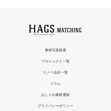
事例写真検索
プロジェクト一覧
リノベ会社一覧
コラム
おしゃれ建材通販
プライバシーポリシー