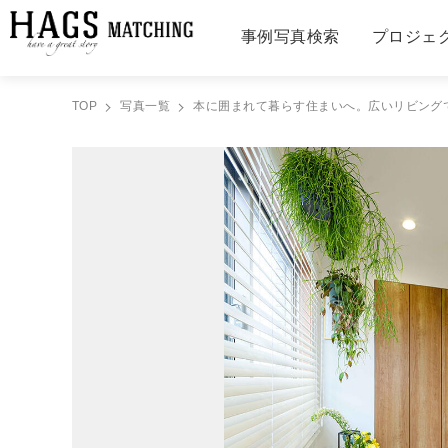
事例写真検索
プロジェ
TOP
写真一覧
本に囲まれて暮らす住まいへ。広いリビングで