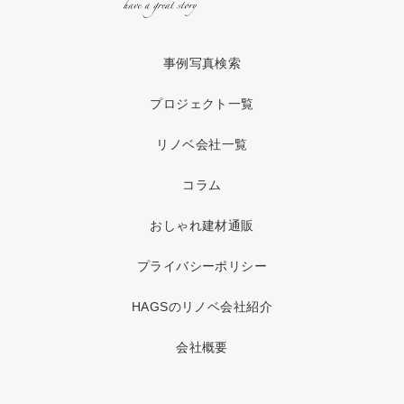
事例写真検索
プロジェクト一覧
リノベ会社一覧
コラム
おしゃれ建材通販
プライバシーポリシー
HAGSのリノベ会社紹介
会社概要