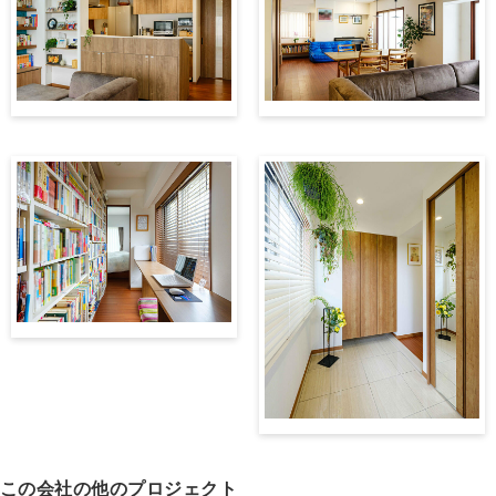
この会社の他のプロジェクト