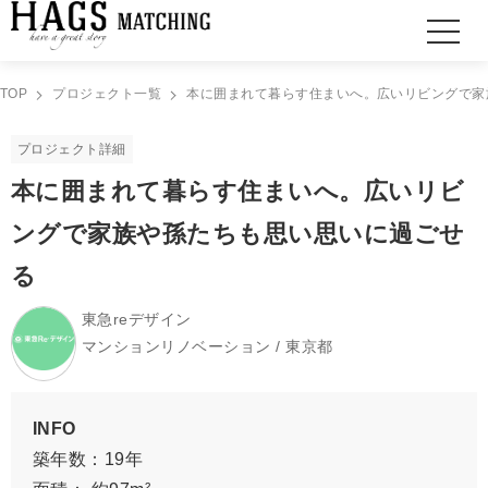
TOP
プロジェクト一覧
本に囲まれて暮らす住まいへ。広いリビングで家
プロジェクト詳細
本に囲まれて暮らす住まいへ。広いリビ
ングで家族や孫たちも思い思いに過ごせ
る
東急reデザイン
マンションリノベーション / 東京都
INFO
築年数：19年