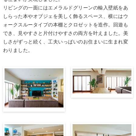
リビングの一面にはエメラルドグリーンの輸入壁紙をあ
しらった本やオブジェを美しく飾るスペース、横にはウ
ォークスルータイプの本棚とクロゼットを造作。回遊も
でき、見やすさと片付けやすさの両方を叶えました。美
しさがずっと続く、工夫いっぱいのお住まいに生まれ変
わりました。