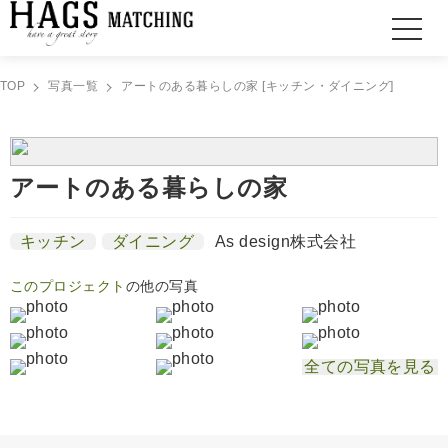
TOP
写真一覧
アートのある暮らしの家 [キッチン・ダイニング]
アートのある暮らしの家
キッチン
ダイニング
As design株式会社
このプロジェクト
の他の写真
全ての写真を見る