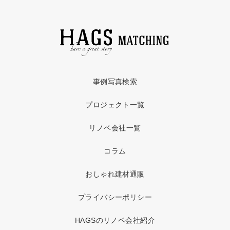
事例写真検索
プロジェクト一覧
リノベ会社一覧
コラム
おしゃれ建材通販
プライバシーポリシー
HAGSのリノベ会社紹介