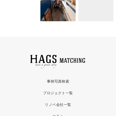
事例写真検索
プロジェクト一覧
リノベ会社一覧