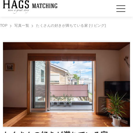
TOP
写真一覧
たくさんの好きが満ちている家 [リビング]