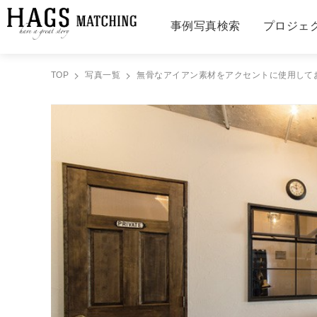
事例写真検索
プロジェ
TOP
写真一覧
無骨なアイアン素材をアクセントに使用してお