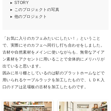
STORY
このプロジェクトの写真
他のプロジェクト
「お気に入りのカフェみたいにしたい！」ということ
で、実際にそのカフェへ同行し打ち合わせをしました。
古材や自然素材をメインに使いながらも、無骨なアイア
ン素材をアクセントに用いることで全体的にメリハリが
出ていると思います。
因みに吊り棚としているのは駅のプラットホームなどで
用いられるケーブルラックを加工したもので、ＬＤＫ入
口のドアは足場板の古材を加工したものです。