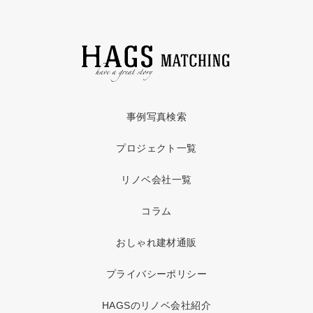
事例写真検索
プロジェクト一覧
リノベ会社一覧
コラム
おしゃれ建材通販
プライバシーポリシー
HAGSのリノベ会社紹介