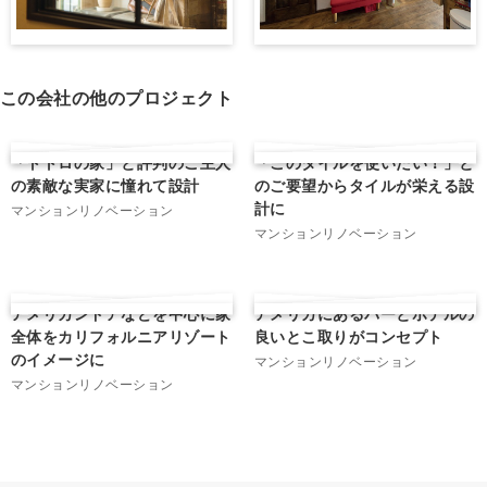
この会社の他のプロジェクト
「トトロの家」と評判のご主人
「このタイルを使いたい！」と
の素敵な実家に憧れて設計
のご要望からタイルが栄える設
計に
マンションリノベーション
マンションリノベーション
アメリカンドアなどを中心に家
アメリカにあるバーとホテルの
全体をカリフォルニアリゾート
良いとこ取りがコンセプト
のイメージに
マンションリノベーション
マンションリノベーション