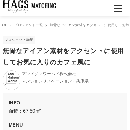
TOP
プロジェクト一覧
無骨なアイアン素材をアクセントに使用してお気
プロジェクト詳細
無骨なアイアン素材をアクセントに使用
してお気に入りのカフェ風に
アンメゾンワールド株式会社
マンションリノベーション / 兵庫県
INFO
面積：67.50m²
MENU