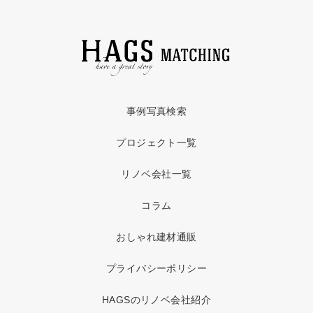
事例写真検索
プロジェクト一覧
リノベ会社一覧
コラム
おしゃれ建材通販
プライバシーポリシー
HAGSのリノベ会社紹介