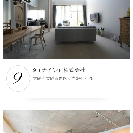
9（ナイン）株式会社
大阪府大阪市西区立売堀4-7-25