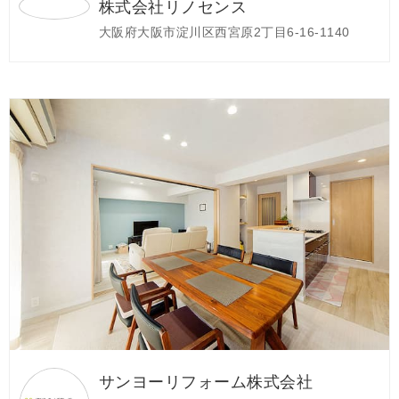
株式会社リノセンス
大阪府大阪市淀川区西宮原2丁目6-16-1140
サンヨーリフォーム株式会社