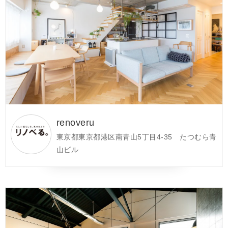
renoveru
東京都東京都港区南青山5丁目4‐35 たつむら青
山ビル