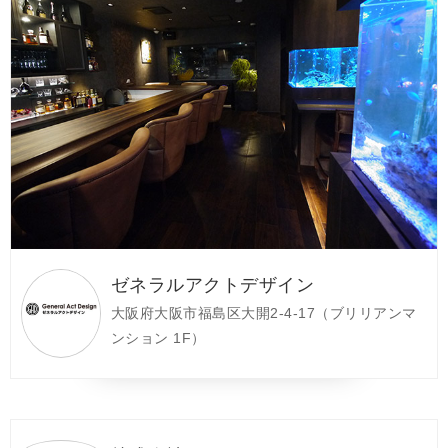
ゼネラルアクトデザイン
大阪府大阪市福島区大開2-4-17（ブリリアンマ
ンション 1F）