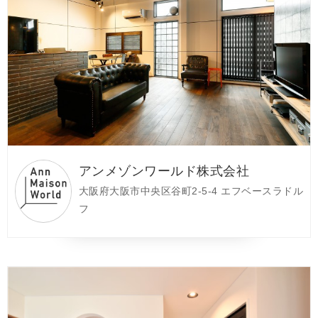
アンメゾンワールド株式会社
大阪府大阪市中央区谷町2-5-4 エフベースラドル
フ