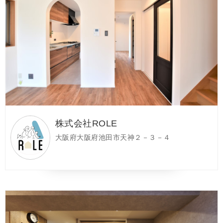
株式会社ROLE
大阪府大阪府池田市天神２－３－４