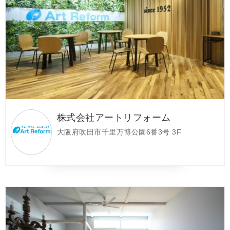
株式会社アートリフォーム
大阪府吹田市千里万博公園6番3号 3F