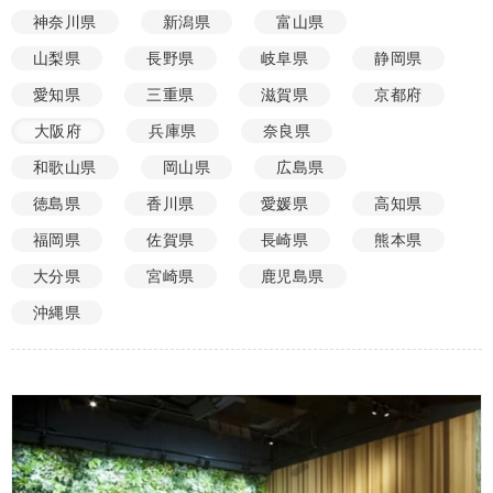
神奈川県
新潟県
富山県
山梨県
長野県
岐阜県
静岡県
愛知県
三重県
滋賀県
京都府
大阪府
兵庫県
奈良県
和歌山県
岡山県
広島県
徳島県
香川県
愛媛県
高知県
福岡県
佐賀県
長崎県
熊本県
大分県
宮崎県
鹿児島県
沖縄県