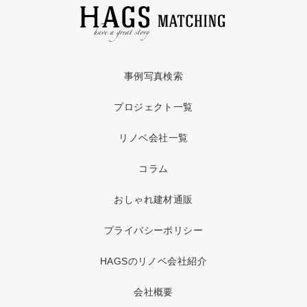
事例写真検索
プロジェクト一覧
リノベ会社一覧
コラム
おしゃれ建材通販
プライバシーポリシー
HAGSのリノベ会社紹介
会社概要