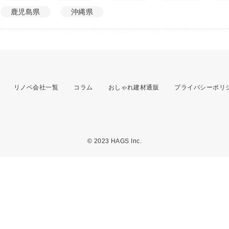
鹿児島県
沖縄県
リノベ会社一覧
コラム
おしゃれ建材通販
プライバシーポリ
© 2023 HAGS Inc.