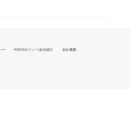
シー
HAGSのリノベ会社紹介
会社概要