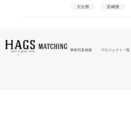
大分県
宮崎県
事例写真検索
プロジェクト一覧