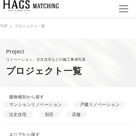
TOP
プロジェクト一覧
Project
リノベーション、注文住宅などの施工事例写真
プロジェクト一覧
建物種別から探す
マンションリノベーション
戸建リノベーション
注文住宅
別荘
店舗
エリアから探す