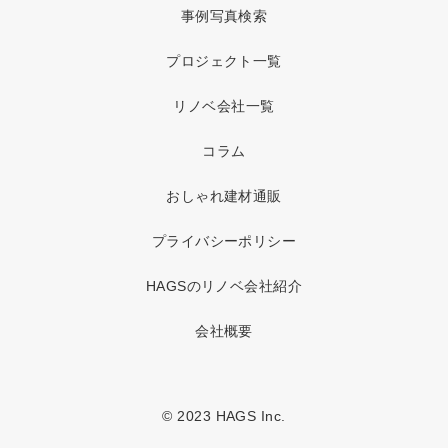
事例写真検索
プロジェクト一覧
リノベ会社一覧
コラム
おしゃれ建材通販
プライバシーポリシー
HAGSのリノベ会社紹介
会社概要
© 2023 HAGS Inc.