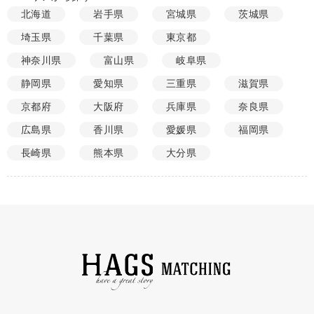
北海道
岩手県
宮城県
茨城県
埼玉県
千葉県
東京都
神奈川県
富山県
岐阜県
静岡県
愛知県
三重県
滋賀県
京都府
大阪府
兵庫県
奈良県
広島県
香川県
愛媛県
福岡県
長崎県
熊本県
大分県