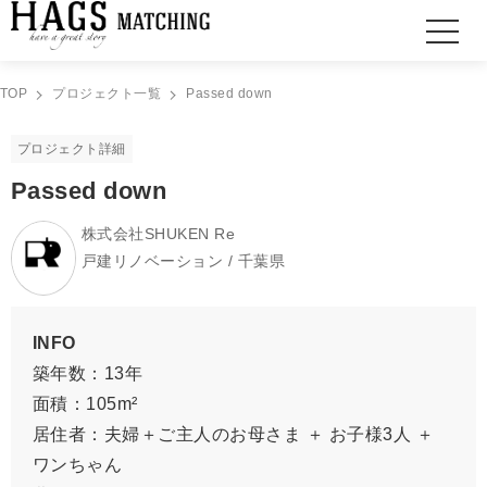
TOP
プロジェクト一覧
Passed down
プロジェクト詳細
Passed down
株式会社SHUKEN Re
戸建リノベーション / 千葉県
INFO
築年数：13年
面積：105m²
居住者：夫婦＋ご主人のお母さま ＋ お子様3人 ＋
ワンちゃん