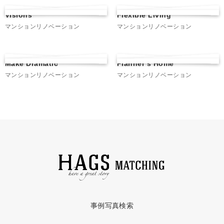
Visions
Flexible Living
マンションリノベーション
マンションリノベーション
Make Dramatic
Planner’s Home
マンションリノベーション
マンションリノベーション
事例写真検索