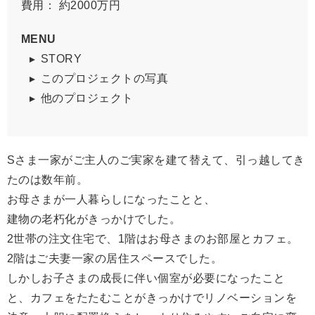
費用： 約2000万円
MENU
STORY
このプロジェクトの写真
他のプロジェクト
Sさま一家がご主人のご実家を建て替えて、引っ越してき
たのは数年前。
お母さまが一人暮らしになったことと、
建物の老朽化がきっかけでした。
2世帯の注文住宅で、1階はお母さまのお部屋とカフェ。
2階はご夫妻一家の居住スペースでした。
しかしお子さまの成長に伴い個室が必要になったこと
と、カフェをたたむことがきっかけでリノベーションを