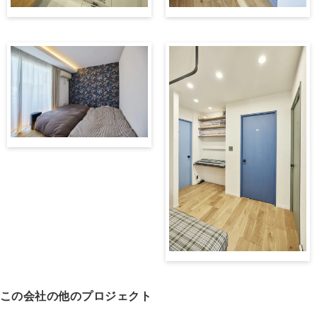
この会社の他のプロジェクト