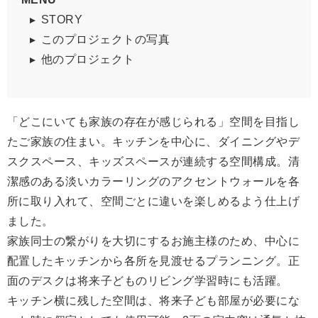
STORY
このプロジェクトの写真
他のプロジェクト
「どこにいても家族の存在が感じられる」空間を目指し
たご家族の住まい。キッチンを中心に、ダイニングやデ
スクスペース、キッズスペースが連続する空間構成。清
潔感のある淡いカラーリングのアクセントウォールを各
所に取り入れて、空間ごとに違いを楽しめるよう仕上げ
ました。
家族同士の繋がりを大切にするお施主様のため、中心に
配置したキッチンから各所を見渡せるプランニング。正
面のデスクは将来子どものリビング学習時にも活躍。
キッチン横に残した空間は、将来子ども部屋が必要にな