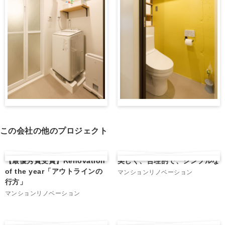
この会社の他のプロジェクト
【最優秀賞受賞】Renovation
美しく、合理的で、シンプルな
of the year「アウトラインの
マンションリノベーション
行方」
マンションリノベーション