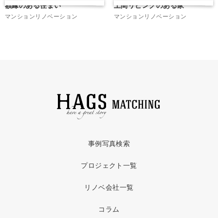
額縁のある住まい
土間リビングのある家
マンションリノベーション
マンションリノベーション
事例写真検索
プロジェクト一覧
リノベ会社一覧
コラム