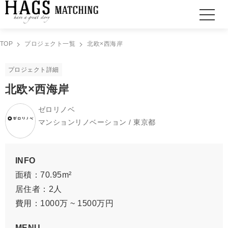
TOP
プロジェクト一覧
北欧×西海岸
プロジェクト詳細
北欧×西海岸
ゼロリノベ
マンションリノベーション / 東京都
INFO
面積：70.95m²
居住者：2人
費用：1000万 ~ 1500万円
MENU