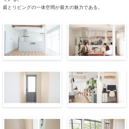
庭とリビングの一体空間が最大の魅力である。