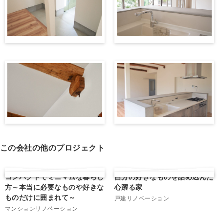
この会社の他のプロジェクト
コンパクトでミニマムな暮らし
自分の好きなものを詰め込んだ
方～本当に必要なものや好きな
心躍る家
ものだけに囲まれて～
戸建リノベーション
マンションリノベーション