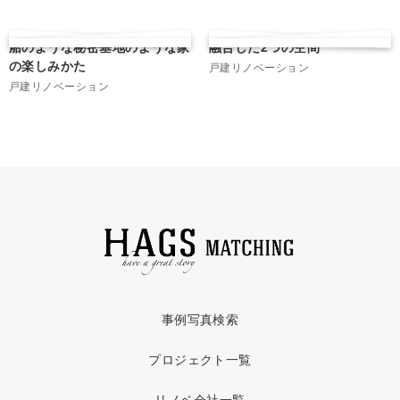
船のような秘密基地のような家
融合した2つの空間
の楽しみかた
戸建リノベーション
戸建リノベーション
事例写真検索
プロジェクト一覧
リノベ会社一覧