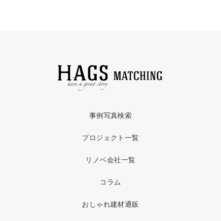
事例写真検索
プロジェクト一覧
リノベ会社一覧
コラム
おしゃれ建材通販