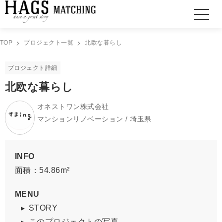
TOP
プロジェクト一覧
北欧な暮らし
プロジェクト詳細
北欧な暮らし
オネストワン株式会社
マンションリノベーション / 埼玉県
INFO
面積：54.86m²
MENU
STORY
このプロジェクトの写真