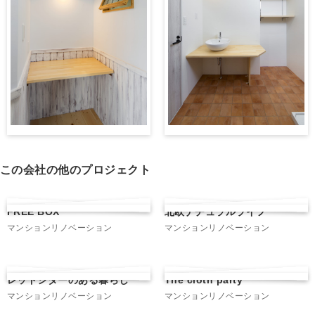
この会社の他のプロジェクト
FREE BOX
北欧ナチュラルライフ
マンションリノベーション
マンションリノベーション
レッドシダーのある暮らし
The cloth party
マンションリノベーション
マンションリノベーション