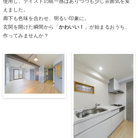
使用し、テイストの統一感はありつつも少し雰囲気を変
えました。
廊下も色味を合わせ、明るい印象に。
玄関を開けた瞬間から「
かわいい！
」が始まるおうち、
作ってみませんか？