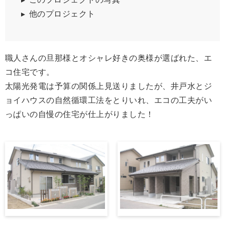
他のプロジェクト
職人さんの旦那様とオシャレ好きの奥様が選ばれた、エ
コ住宅です。
太陽光発電は予算の関係上見送りましたが、井戸水とジ
ョイハウスの自然循環工法をとりいれ、エコの工夫がい
っぱいの自慢の住宅が仕上がりました！