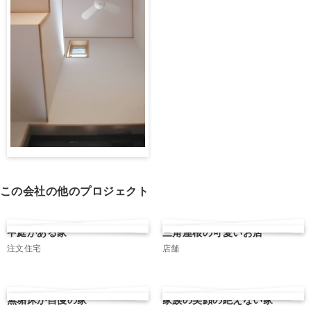
この会社の他のプロジェクト
中庭がある家
三角屋根の可愛いお店
注文住宅
店舗
無垢床が自慢の家
家族の笑顔の絶えない家