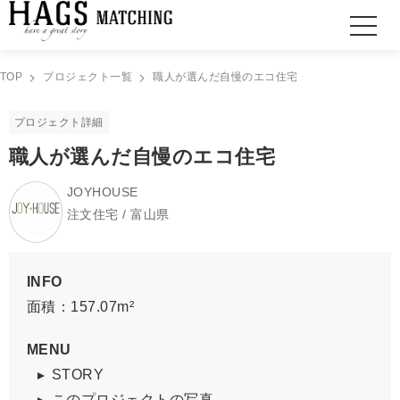
TOP
プロジェクト一覧
職人が選んだ自慢のエコ住宅
プロジェクト詳細
職人が選んだ自慢のエコ住宅
JOYHOUSE
注文住宅 / 富山県
INFO
面積：157.07m²
MENU
STORY
このプロジェクトの写真