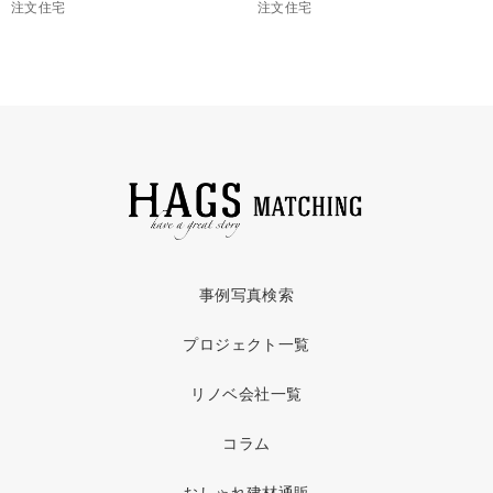
注文住宅
注文住宅
事例写真検索
プロジェクト一覧
リノベ会社一覧
コラム