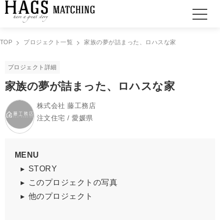
TOP
プロジェクト一覧
家族の夢が詰まった、ロハスな家
プロジェクト詳細
家族の夢が詰まった、ロハスな家
株式会社 藤工務店
注文住宅 / 愛媛県
MENU
STORY
このプロジェクトの写真
他のプロジェクト