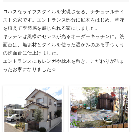
ロハスなライフスタイルを実現させる、ナチュラルテイ
ストの家です。エントランス部分に庭木をはじめ、草花
を植えて季節感を感じられる家にしました。
キッチンは奥様のセンスが光るオーダーキッチンに。洗
面台は、無垢材とタイルを使った温かみのある手づくり
の洗面台に仕上げました。
エントランスにもレンガや枕木を敷き、こだわりが詰ま
ったお家になりました☆