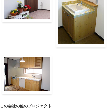
この会社の他のプロジェクト