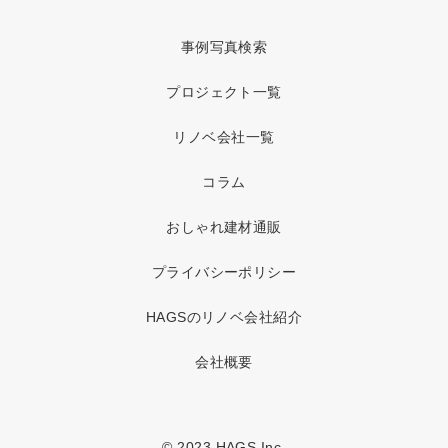
事例写真検索
プロジェクト一覧
リノベ会社一覧
コラム
おしゃれ建材通販
プライバシーポリシー
HAGSのリノベ会社紹介
会社概要
© 2023 HAGS Inc.