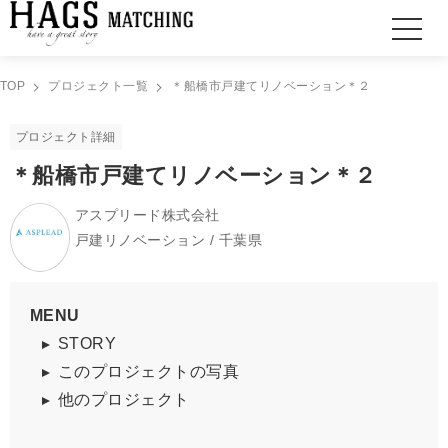
TOP
プロジェクト一覧
＊船橋市戸建てリノベーション＊２
プロジェクト詳細
＊船橋市戸建てリノベーション＊２
アスプリード株式会社
戸建リノベーション / 千葉県
MENU
STORY
このプロジェクトの写真
他のプロジェクト