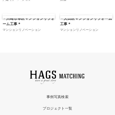
＊川崎市幸区マンションリフォ
＊大田区マンションリフォーム
ーム工事＊
工事＊
マンションリノベーション
マンションリノベーション
事例写真検索
プロジェクト一覧