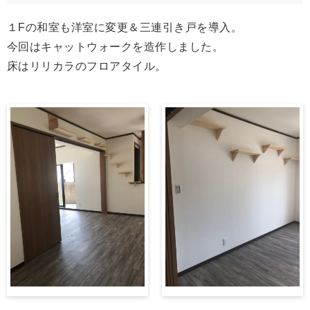
１Fの和室も洋室に変更＆三連引き戸を導入。
今回はキャットウォークを造作しました。
床はリリカラのフロアタイル。