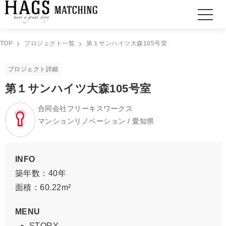
TOP
プロジェクト一覧
第１サンハイツ大森105号室
プロジェクト詳細
第１サンハイツ大森105号室
合同会社フリーキスワークス
マンションリノベーション / 愛知県
INFO
築年数：40年
面積：60.22m²
MENU
STORY