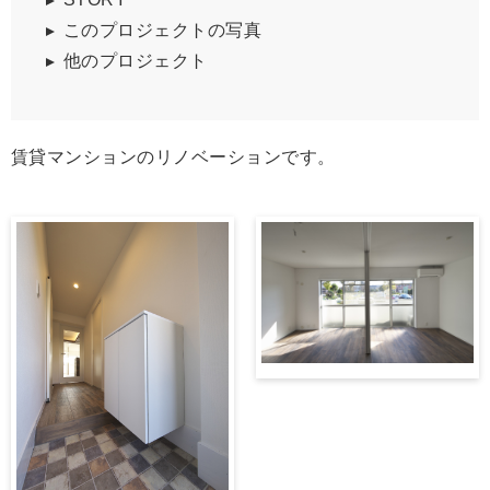
このプロジェクトの写真
他のプロジェクト
賃貸マンションのリノベーションです。