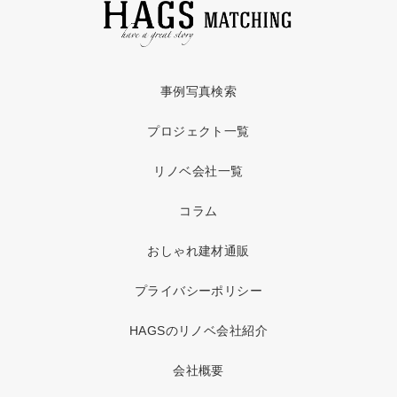
事例写真検索
プロジェクト一覧
リノベ会社一覧
コラム
おしゃれ建材通販
プライバシーポリシー
HAGSのリノベ会社紹介
会社概要