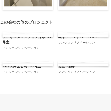
この会社の他のプロジェクト
ライオンズマンション原駅612
鳴海グランドハイツB-702
号室
マンションリノベーション
マンションリノベーション
パロスみよし町303号室
北区S様邸
マンションリノベーション
マンションリノベーション