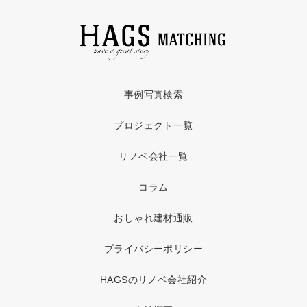
事例写真検索
プロジェクト一覧
リノベ会社一覧
コラム
おしゃれ建材通販
プライバシーポリシー
HAGSのリノベ会社紹介