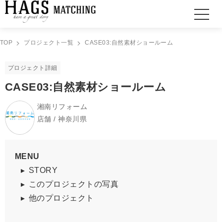
TOP
プロジェクト一覧
CASE03:自然素材ショールーム
プロジェクト詳細
CASE03:自然素材ショールーム
湘南リフォーム
店舗 / 神奈川県
MENU
STORY
このプロジェクトの写真
他のプロジェクト