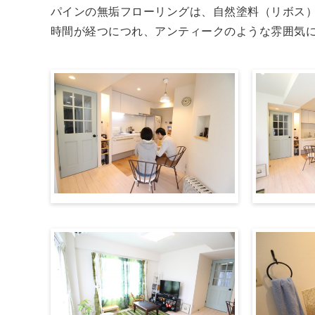
パインの無垢フローリングは、自然塗料（リボス
時間が経つにつれ、アンティークのような雰囲気