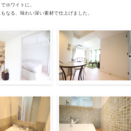
）でホワイトに。
にもなる、味わい深い素材で仕上げました。