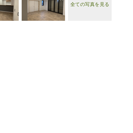
全ての写真を見る