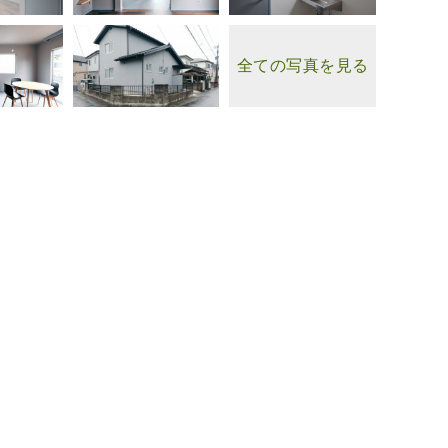
全ての写真を見る