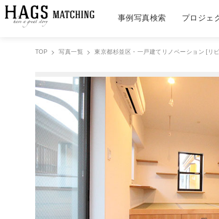
事例写真検索
プロジェ
TOP
写真一覧
東京都杉並区・一戸建てリノベーション [リビ