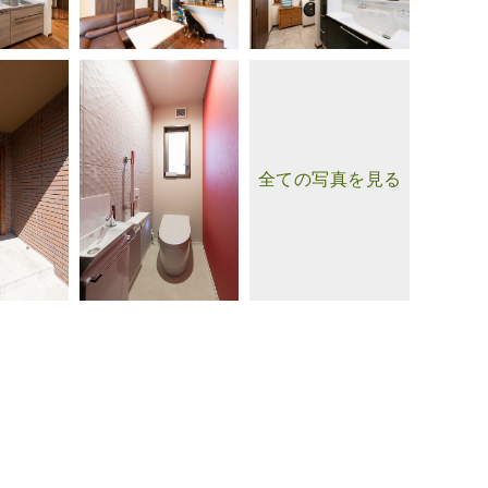
全ての写真を見る