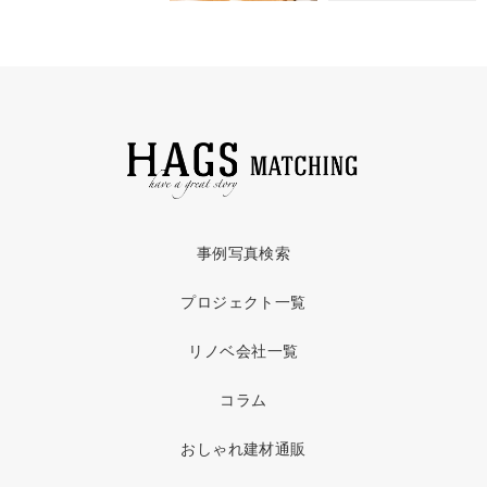
事例写真検索
プロジェクト一覧
リノベ会社一覧
コラム
おしゃれ建材通販