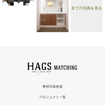
全ての写真を見る
事例写真検索
プロジェクト一覧