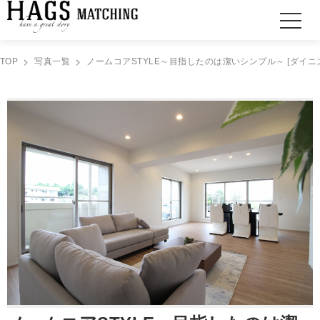
TOP
写真一覧
ノームコアSTYLE～目指したのは潔いシンプル～ [ダイニ