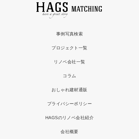
事例写真検索
プロジェクト一覧
リノベ会社一覧
コラム
おしゃれ建材通販
プライバシーポリシー
HAGSのリノベ会社紹介
会社概要