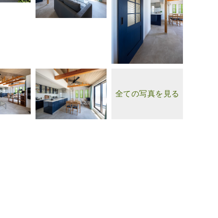
全ての写真を見る