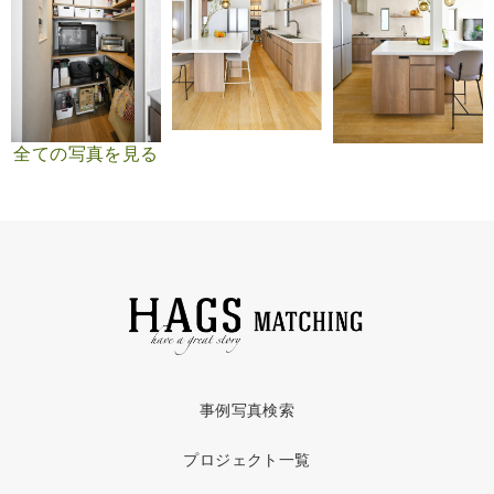
全ての写真を見る
事例写真検索
プロジェクト一覧