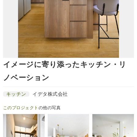
イメージに寄り添ったキッチン・リ
ノベーション
キッチン
イデタ株式会社
このプロジェクト
の他の写真